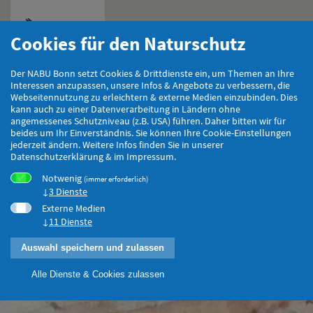
Cookies für den Naturschutz
Hauptmenu
Der NABU Bonn setzt Cookies & Drittdienste ein, um Themen an Ihre
Interessen anzupassen, unsere Infos & Angebote zu verbessern, die
Webseitennutzung zu erleichtern & externe Medien einzubinden. Dies
kann auch zu einer Datenverarbeitung in Ländern ohne
angemessenes Schutzniveau (z.B. USA) führen. Daher bitten wir für
beides um Ihr Einverständnis. Sie können Ihre Cookie-Einstellungen
jederzeit ändern. Weitere Infos finden Sie in unserer
Datenschutzerklärung & im Impressum.
Notwenig
(immer erforderlich)
3 Dienste
Externe Medien
11 Dienste
Auswahl speichern und zulassen
Alle Dienste & Cookies zulassen