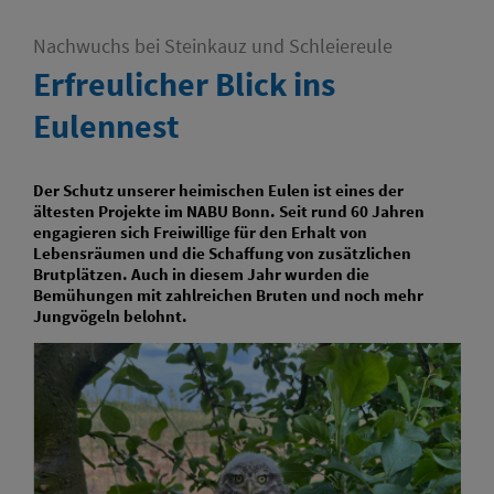
Nachwuchs bei Steinkauz und Schleiereule
Erfreulicher Blick ins
Eulennest
Der Schutz unserer heimischen Eulen ist eines der
ältesten Projekte im NABU Bonn. Seit rund 60 Jahren
engagieren sich Freiwillige für den Erhalt von
Lebensräumen und die Schaffung von zusätzlichen
Brutplätzen. Auch in diesem Jahr wurden die
Bemühungen mit zahlreichen Bruten und noch mehr
Jungvögeln belohnt.