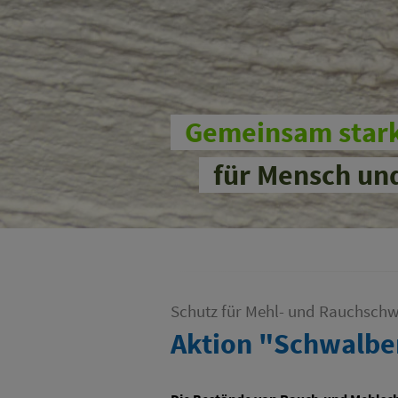
Gemeinsam star
für Mensch un
Schutz für Mehl- und Rauchsch
Aktion "Schwalbe