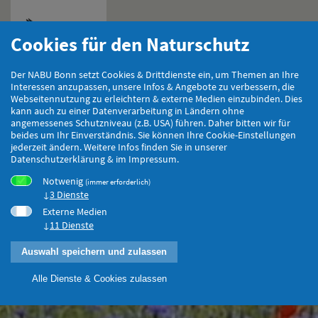
Cookies für den Naturschutz
Hauptmenu
Der NABU Bonn setzt Cookies & Drittdienste ein, um Themen an Ihre
Interessen anzupassen, unsere Infos & Angebote zu verbessern, die
Webseitennutzung zu erleichtern & externe Medien einzubinden. Dies
kann auch zu einer Datenverarbeitung in Ländern ohne
angemessenes Schutzniveau (z.B. USA) führen. Daher bitten wir für
beides um Ihr Einverständnis. Sie können Ihre Cookie-Einstellungen
jederzeit ändern. Weitere Infos finden Sie in unserer
Datenschutzerklärung & im Impressum.
Notwenig
(immer erforderlich)
3 Dienste
Externe Medien
11 Dienste
Auswahl speichern und zulassen
Alle Dienste & Cookies zulassen