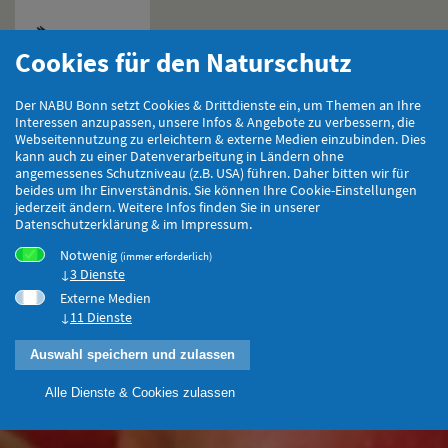
Cookies für den Naturschutz
Hauptmenu
Der NABU Bonn setzt Cookies & Drittdienste ein, um Themen an Ihre
Interessen anzupassen, unsere Infos & Angebote zu verbessern, die
Webseitennutzung zu erleichtern & externe Medien einzubinden. Dies
kann auch zu einer Datenverarbeitung in Ländern ohne
angemessenes Schutzniveau (z.B. USA) führen. Daher bitten wir für
beides um Ihr Einverständnis. Sie können Ihre Cookie-Einstellungen
jederzeit ändern. Weitere Infos finden Sie in unserer
Datenschutzerklärung & im Impressum.
Notwenig
(immer erforderlich)
3 Dienste
Externe Medien
11 Dienste
Auswahl speichern und zulassen
Alle Dienste & Cookies zulassen