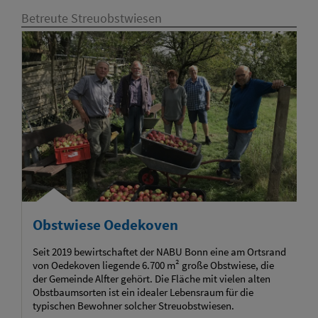
Betreute Streuobstwiesen
Obstwiese Oedekoven
Seit 2019 bewirtschaftet der NABU Bonn eine am Ortsrand
von Oedekoven liegende 6.700 m² große Obstwiese, die
der Gemeinde Alfter gehört. Die Fläche mit vielen alten
Obstbaumsorten ist ein idealer Lebensraum für die
typischen Bewohner solcher Streuobstwiesen.