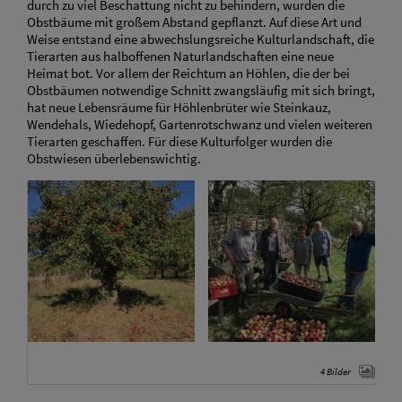
durch zu viel Beschattung nicht zu behindern, wurden die
Obstbäume mit großem Abstand gepflanzt. Auf diese Art und
Weise entstand eine abwechslungsreiche Kulturlandschaft, die
Tierarten aus halboffenen Naturlandschaften eine neue
Heimat bot. Vor allem der Reichtum an Höhlen, die der bei
Obstbäumen notwendige Schnitt zwangsläufig mit sich bringt,
hat neue Lebensräume für Höhlenbrüter wie Steinkauz,
Wendehals, Wiedehopf, Gartenrotschwanz und vielen weiteren
Tierarten geschaffen. Für diese Kulturfolger wurden die
Obstwiesen überlebenswichtig.
4 Bilder