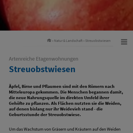
»
Natur & Landschaft
»
Streuobstwiesen
Artenreiche Etagenwohnungen
Streuobstwiesen
Äpfel, Birne und Pflaumen sind mit den Römern nach
Mitteleuropa gekommen. Die Menschen begannen damit,
die neue Nahrungsquelle im direkten Umfeld ihrer
Gehöfte zu pflanzen. Als Flächen nutzten sie die Weiden,
auf denen bislang nur ihr Weidevieh stand - die
Geburtsstunde der Streuobstwiese.
Um das Wachstum von Gräsern und Kräutern auf den Weiden