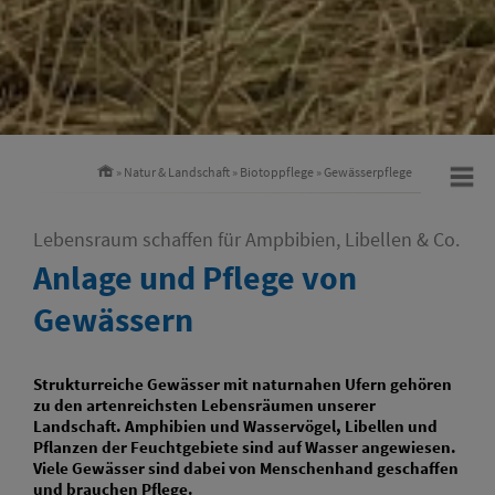
»
Natur & Landschaft
»
Biotoppflege
»
Gewässerpflege
Lebensraum schaffen für Ampbibien, Libellen & Co.
Anlage und Pflege von
Gewässern
Strukturreiche Gewässer mit naturnahen Ufern gehören
zu den artenreichsten Lebensräumen unserer
Landschaft. Amphibien und Wasservögel, Libellen und
Pflanzen der Feuchtgebiete sind auf Wasser angewiesen.
Viele Gewässer sind dabei von Menschenhand geschaffen
und brauchen Pflege.