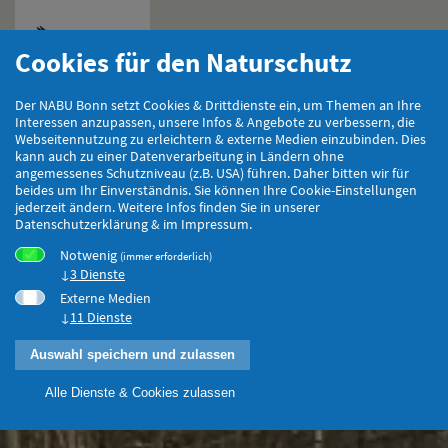
Cookies für den Naturschutz
Hauptmenu
Der NABU Bonn setzt Cookies & Drittdienste ein, um Themen an Ihre
Interessen anzupassen, unsere Infos & Angebote zu verbessern, die
Webseitennutzung zu erleichtern & externe Medien einzubinden. Dies
kann auch zu einer Datenverarbeitung in Ländern ohne
angemessenes Schutzniveau (z.B. USA) führen. Daher bitten wir für
beides um Ihr Einverständnis. Sie können Ihre Cookie-Einstellungen
jederzeit ändern. Weitere Infos finden Sie in unserer
Datenschutzerklärung & im Impressum.
Notwenig
(immer erforderlich)
3 Dienste
Externe Medien
11 Dienste
Auswahl speichern und zulassen
Alle Dienste & Cookies zulassen