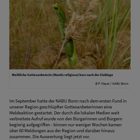
Weibliche Gottesanbeterin (Mantis religiosa) kurz nach der Eiablage
© P. Meyer / NABU Bonn
Im September hatte der NABU Bonn nach dem ersten Fund in
unserer Region geschlüpfter Gottesanbeterinnen eine
Meldeaktion gestartet. Der durch die lokalen Medien weit
verbreitete Aufruf wurde von den Bürgerinnen und Bürgern
begierig aufgegriffen - binnen nur weniger Wochen kamen
über 60 Meldungen aus der Region und darüber hinaus
zusammen. Die Auswertung liegt jetzt vor.