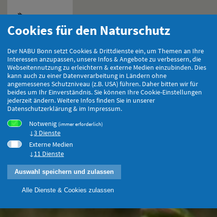
Cookies für den Naturschutz
Hauptmenu
Der NABU Bonn setzt Cookies & Drittdienste ein, um Themen an Ihre
Interessen anzupassen, unsere Infos & Angebote zu verbessern, die
Webseitennutzung zu erleichtern & externe Medien einzubinden. Dies
kann auch zu einer Datenverarbeitung in Ländern ohne
angemessenes Schutzniveau (z.B. USA) führen. Daher bitten wir für
beides um Ihr Einverständnis. Sie können Ihre Cookie-Einstellungen
jederzeit ändern. Weitere Infos finden Sie in unserer
Datenschutzerklärung & im Impressum.
Notwenig
(immer erforderlich)
3 Dienste
Externe Medien
11 Dienste
Auswahl speichern und zulassen
Alle Dienste & Cookies zulassen