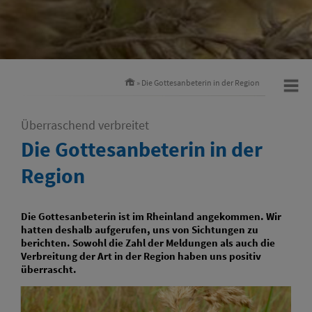
» Die Gottesanbeterin in der Region
Überraschend verbreitet
Die Gottesanbeterin in der
Region
Die Gottesanbeterin ist im Rheinland angekommen. Wir
hatten deshalb aufgerufen, uns von Sichtungen zu
berichten. Sowohl die Zahl der Meldungen als auch die
Verbreitung der Art in der Region haben uns positiv
überrascht.