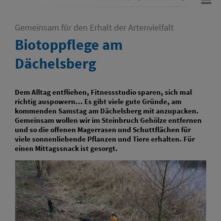
Gemeinsam für den Erhalt der Artenvielfalt
Biotoppflege am
Dächelsberg
Dem Alltag entfliehen, Fitnessstudio sparen, sich mal
richtig auspowern... Es gibt viele gute Gründe, am
kommenden Samstag am Dächelsberg mit anzupacken.
Gemeinsam wollen wir im Steinbruch Gehölze entfernen
und so die offenen Magerrasen und Schuttflächen für
viele sonnenliebende Pflanzen und Tiere erhalten. Für
einen Mittagssnack ist gesorgt.