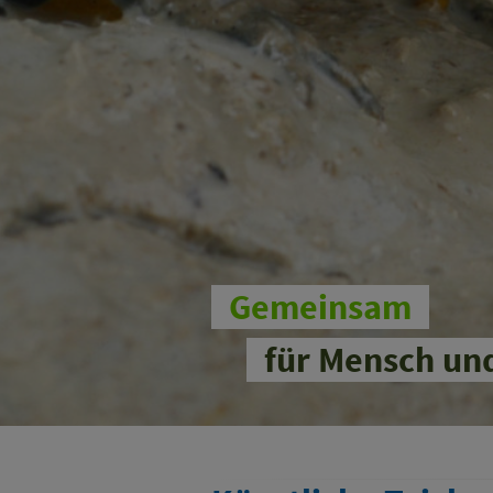
Gemeinsam
für Mensch un