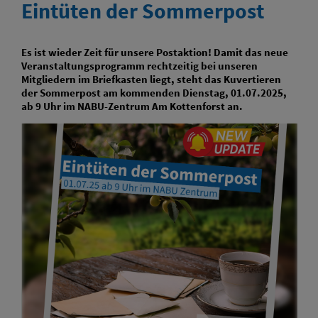
Eintüten der Sommerpost
Es ist wieder Zeit für unsere Postaktion! Damit das neue
Veranstaltungsprogramm rechtzeitig bei unseren
Mitgliedern im Briefkasten liegt, steht das Kuvertieren
der Sommerpost am kommenden Dienstag, 01.07.2025,
ab 9 Uhr im NABU-Zentrum Am Kottenforst an.