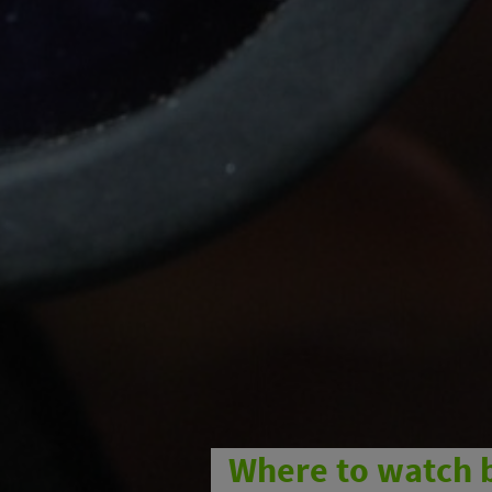
Where to watch 