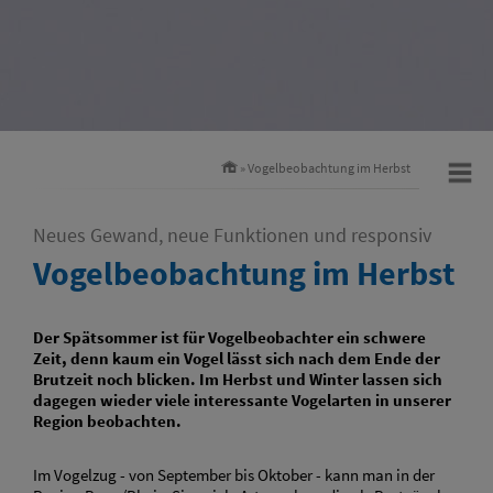
» Vogelbeobachtung im Herbst
Neues Gewand, neue Funktionen und responsiv
Vogelbeobachtung im Herbst
Der Spätsommer ist für Vogelbeobachter ein schwere
Zeit, denn kaum ein Vogel lässt sich nach dem Ende der
Brutzeit noch blicken. Im Herbst und Winter lassen sich
dagegen wieder viele interessante Vogelarten in unserer
Region beobachten.
Im Vogelzug - von September bis Oktober - kann man in der