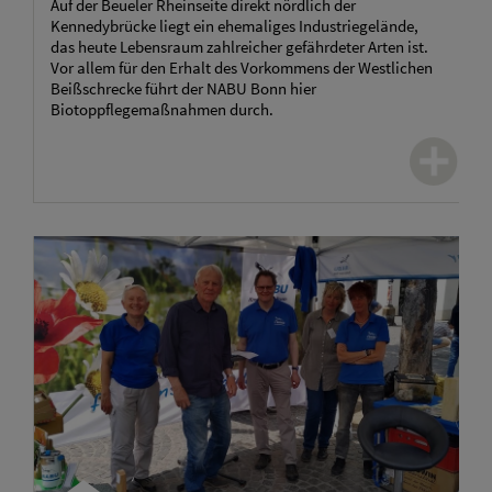
Auf der Beueler Rheinseite direkt nördlich der
Kennedybrücke liegt ein ehemaliges Industriegelände,
das heute Lebensraum zahlreicher gefährdeter Arten ist.
Vor allem für den Erhalt des Vorkommens der Westlichen
Beißschrecke führt der NABU Bonn hier
Biotoppflegemaßnahmen durch.