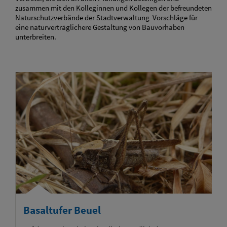
zusammen mit den Kolleginnen und Kollegen der befreundeten
Naturschutzverbände der Stadtverwaltung Vorschläge für
eine naturverträglichere Gestaltung von Bauvorhaben
unterbreiten.
Basaltufer Beuel